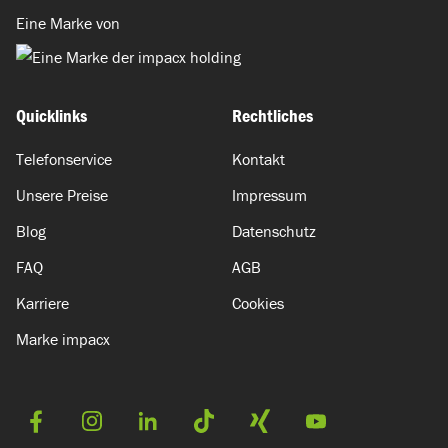
Eine Marke von
Quicklinks
Rechtliches
Telefonservice
Kontakt
Unsere Preise
Impressum
Blog
Datenschutz
FAQ
AGB
Karriere
Cookies
Marke impacx