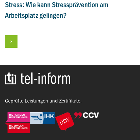
Stress: Wie kann Stressprävention am
Arbeitsplatz gelingen?
Zur Startseite
Geprüfte Leistungen und Zertifikate: