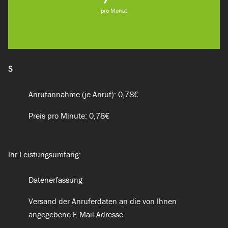
pro Monat
S
Anrufannahme (je Anruf): 0,78€
Preis pro Minute: 0,78€
Ihr Leistungsumfang:
Datenerfassung
Versand der Anruferdaten an die von Ihnen
angegebene E-Mail-Adresse