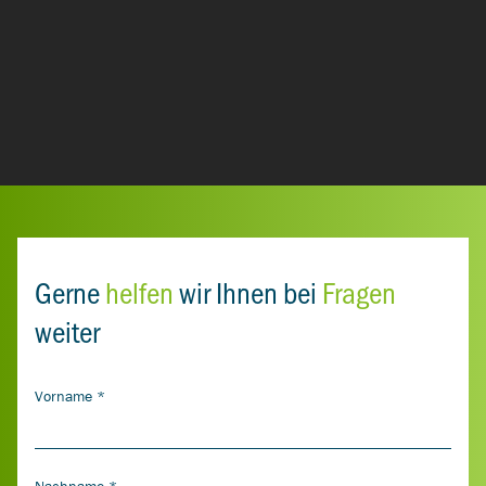
Gerne
helfen
wir Ihnen bei
Fragen
weiter
Vorname
*