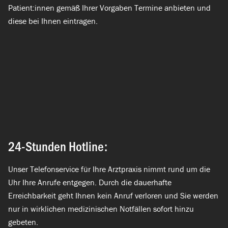
Patient:innen gemäß Ihrer Vorgaben Termine anbieten und
diese bei Ihnen eintragen.
24-Stunden Hotline:
Unser Telefonservice für Ihre Arztpraxis nimmt rund um die
Uhr Ihre Anrufe entgegen. Durch die dauerhafte
Erreichbarkeit geht Ihnen kein Anruf verloren und Sie werden
nur in wirklichen medizinischen Notfällen sofort hinzu
gebeten.