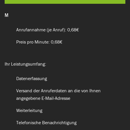
M
Anrufannahme (je Anruf): 0,68€
Preis pro Minute: 0,68€
Ihr Leistungsumfang:
Datenerfassung
Versand der Anruferdaten an die von Ihnen
angegebene E-Mail-Adresse
Weiterleitung
Telefonische Benachrichtigung