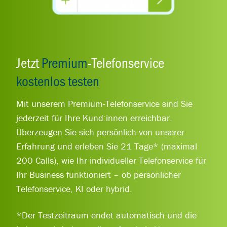
Jetzt
Premium
-Telefonservice
kostenlos testen
Mit unserem Premium-Telefonservice sind Sie
jederzeit für Ihre Kund:innen erreichbar.
Überzeugen Sie sich persönlich von unserer
Erfahrung und erleben Sie 21 Tage* (maximal
200 Calls), wie Ihr individueller Telefonservice für
Ihr Business funktioniert – ob persönlicher
Telefonservice, KI oder hybrid.
*Der Testzeitraum endet automatisch und die