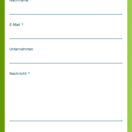
Nachname
*
E-Mail
*
Unternehmen
Nachricht
*