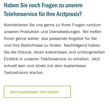
Haben Sie noch Fragen zu unsrem
Telefonservice für Ihre Arztpraxis?
Kontaktieren Sie uns gerne zu Ihren Fragen rundum
unseren Produkten und Dienstleistungen. Wir helfen
Ihnen gerne weiter, das passende Angebot für Sie
und Ihre Bedürfnisse zu finden. Nachfolgend haben
Sie die Chance, einen kostenlosen und umfangreichen
Einblick in unseren Telefonservice zu erhalten. Jetzt
schnell sein und direkt mit dem kostenlosen
Testzeitraum starten.
Jetzt kostenlosen Test starten