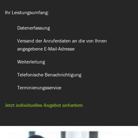
Ihr Leistungsumfang:
Datenerfassung
Versand der Anruferdaten an die von Ihnen
angegebene E-Mail-Adresse
Weiterleitung
Telefonische Benachrichtigung
Terminierungsservice​
Jetzt individuelles Angebot anfordern