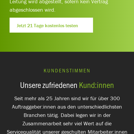
Leitung wird abgestellt, sofern kein Vertrag
abgeschlossen wird.
Jetzt 21 Tage kostenlos testen
KUNDENSTIMMEN
Unsere zufriedenen
Kund:innen
Seit mehr als 25 Jahren sind wir für über 300
Auftraggeber:innen aus den unterschiedlichsten
Branchen tätig. Dabei legen wir in der
Zusammenarbeit sehr viel Wert auf die
Servicequalität unserer geschulten Mitarbeiter:innen