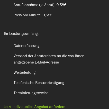
Anrufannahme (je Anruf): 0,58€
Preis pro Minute: 0,58€
Ihr Leistungsumfang:
Datenerfassung
Versand der Anruferdaten an die von Ihnen
angegebene E-Mail-Adresse
Weiterleitung
Telefonische Benachrichtigung
Terminierungsservice​
Jetzt individuelles Angebot anfordern