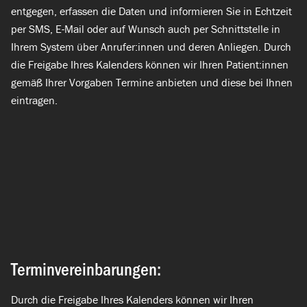
entgegen, erfassen die Daten und informieren Sie in Echtzeit
per SMS, E-Mail oder auf Wunsch auch per Schnittstelle in
Ihrem System über Anrufer:innen und deren Anliegen. Durch
die Freigabe Ihres Kalenders können wir Ihren Patient:innen
gemäß Ihrer Vorgaben Termine anbieten und diese bei Ihnen
eintragen.
Terminvereinbarungen:
Durch die Freigabe Ihres Kalenders können wir Ihren