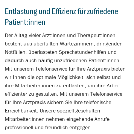
Entlastung und Effizienz für zufriedene
Patient:innen
Der Alltag vieler Ärzt:innen und Therapeut:innen
besteht aus überfüllten Wartezimmern, dringenden
Notfällen, überlasteten Sprechstundenhilfen und
dadurch auch häufig unzufriedenen Patient:innen.
Mit unserem Telefonservice für Ihre Arztpraxis bieten
wir Ihnen die optimale Möglichkeit, sich selbst und
ihre Mitarbeiter:innen zu entlasten, um ihre Arbeit
effizienter zu gestalten. Mit unserem Telefonservice
für Ihre Arztpraxis sichern Sie Ihre telefonische
Erreichbarkeit: Unsere speziell geschulten
Mitarbeiter:innen nehmen eingehende Anrufe
professionell und freundlich entgegen.