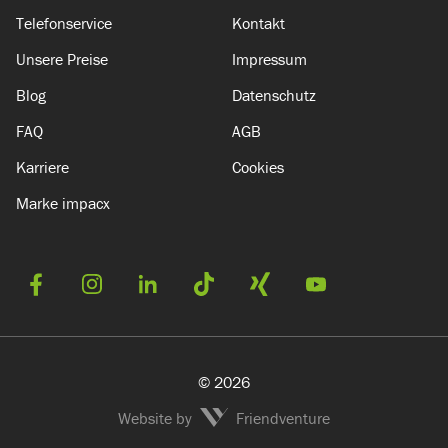
Telefonservice
Kontakt
Unsere Preise
Impressum
Blog
Datenschutz
FAQ
AGB
Karriere
Cookies
Marke impacx
© 2026
Website by
Friendventure