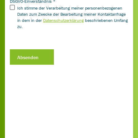
DSGVO-Einverständnis
*
Ich stimme der Verarbeitung meiner personenbezogenen
Daten zum Zwecke der Bearbeitung meiner Kontaktanfrage
in dem in der
Datenschutzerklärung
beschriebenen Umfang
zu.
Absenden