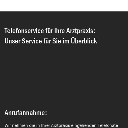
Telefonservice für Ihre Arztpraxis:
Unser Service für Sie im Überblick
Anrufannahme:
Wir nehmen die in Ihrer Arztpraxis eingehenden Telefonate