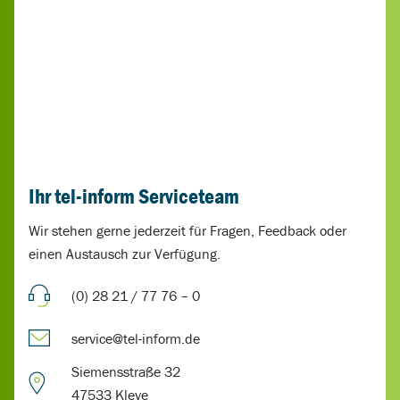
Ihr tel-inform Serviceteam
Wir stehen gerne jederzeit für Fragen, Feedback oder
einen Austausch zur Verfügung.
(0) 28 21 / 77 76 – 0
service@tel-inform.de
Siemensstraße 32
47533 Kleve