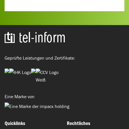
Zur Startseite
Geprüfte Leistungen und Zertifikate:
Eine Marke von
Quicklinks
Rechtliches