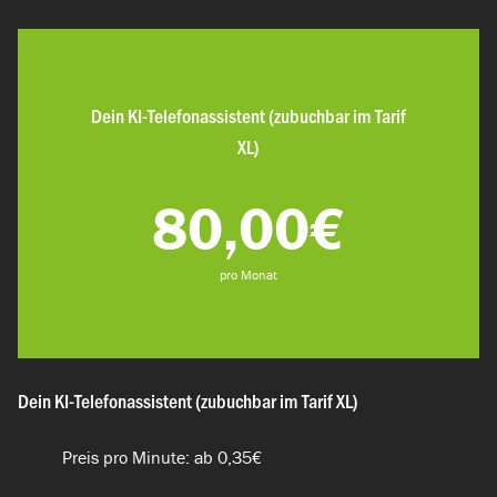
Dein KI-Telefonassistent (zubuchbar im Tarif
XL)
80,00€
pro Monat
Dein KI-Telefonassistent (zubuchbar im Tarif XL)
Preis pro Minute: ab 0,35€