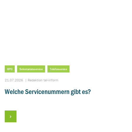
BPO
Sekretariatsservice
Telefonservice
21.07.2026
|
Redaktion tel-inform
Welche Servicenummern gibt es?