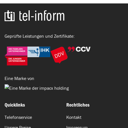
Zur Startseite
Geprüfte Leistungen und Zertifikate:
Eine Marke von
Quicklinks
Rechtliches
Telefonservice
Kontakt
Unsere Preise
Impressum