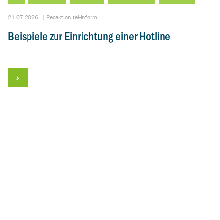
21.07.2026
|
Redaktion tel-inform
Beispiele zur Einrichtung einer Hotline