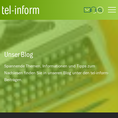
Suchfeld
Suchen
Unser Blog
Spannende Themen, Informationen und Tipps zum
Nachlesen finden Sie in unseren Blog unter den tel-inform-
Beiträgen.