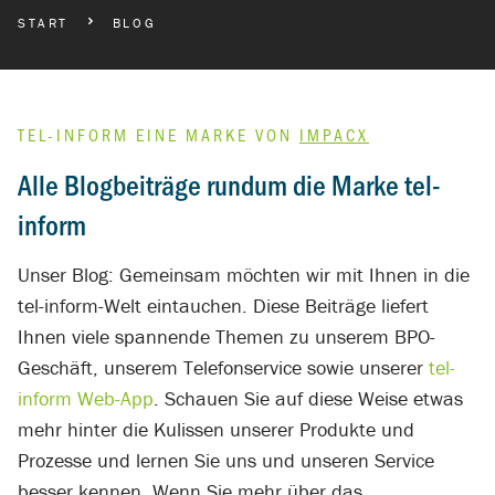
BREADCRUMBS NAVIGATION
START
BLOG
TEL-INFORM EINE MARKE VON
IMPACX
Alle Blogbeiträge rundum die Marke tel-
inform
Unser Blog: Gemeinsam möchten wir mit Ihnen in die
tel-inform-Welt eintauchen. Diese Beiträge liefert
Ihnen viele spannende Themen zu unserem BPO-
Geschäft, unserem Telefonservice sowie unserer
tel-
inform Web-App
. Schauen Sie auf diese Weise etwas
mehr hinter die Kulissen unserer Produkte und
Prozesse und lernen Sie uns und unseren Service
besser kennen. Wenn Sie mehr über das