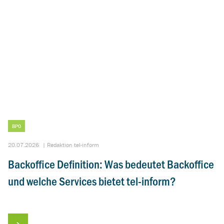
BPO
20.07.2026
|
Redaktion tel-inform
Backoffice Definition: Was bedeutet Backoffice
und welche Services bietet tel-inform?