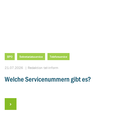
BPO
Sekretariatsservice
Telefonservice
21.07.2026
|
Redaktion tel-inform
Welche Servicenummern gibt es?