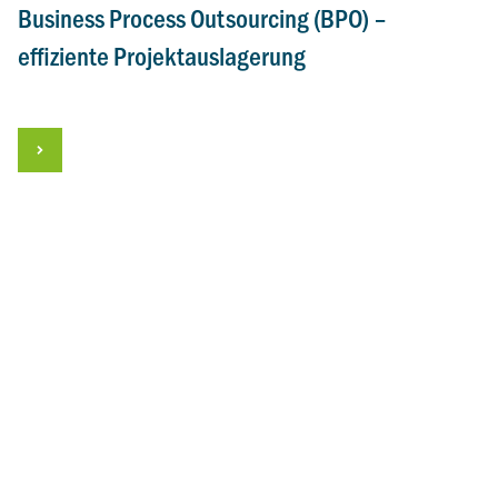
Business Process Outsourcing (BPO) –
effiziente Projektauslagerung