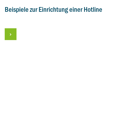
Beispiele zur Einrichtung einer Hotline