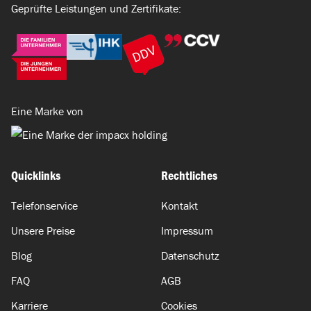
Geprüfte Leistungen und Zertifikate:
Eine Marke von
Quicklinks
Rechtliches
Telefonservice
Kontakt
Unsere Preise
Impressum
Blog
Datenschutz
FAQ
AGB
Karriere
Cookies