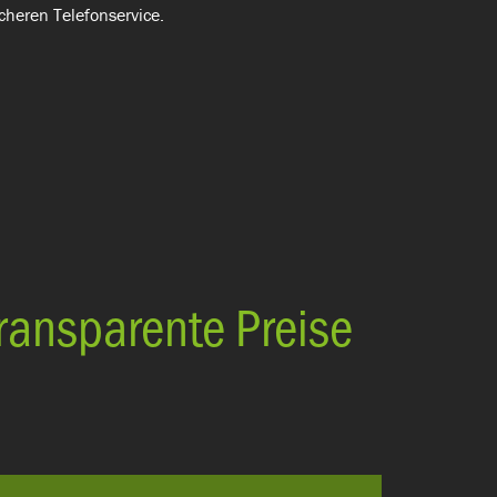
icheren Telefonservice.
Transparente Preise