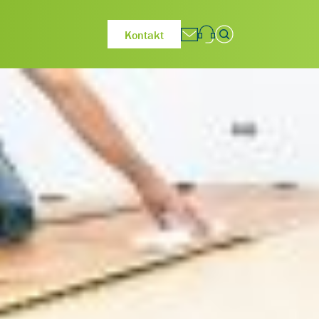
Kontakt
Hauptnavigation
Suchen