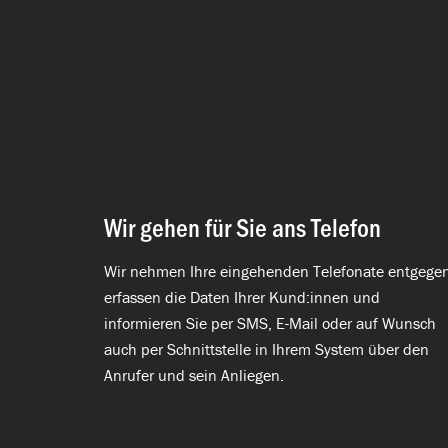
Wir gehen für Sie ans Telefon
Wir nehmen Ihre eingehenden Telefonate entgegen
erfassen die Daten Ihrer Kund:innen und
informieren Sie per SMS, E-Mail oder auf Wunsch
auch per Schnittstelle in Ihrem System über den
Anrufer und sein Anliegen.