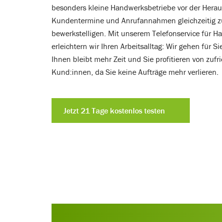
besonders kleine Handwerksbetriebe vor der Herau
Kundentermine und Anrufannahmen gleichzeitig z
bewerkstelligen. Mit unserem Telefonservice für 
erleichtern wir Ihren Arbeitsalltag: Wir gehen für S
Ihnen bleibt mehr Zeit und Sie profitieren von zuf
Kund:innen, da Sie keine Aufträge mehr verlieren.
Jetzt 21 Tage kostenlos testen