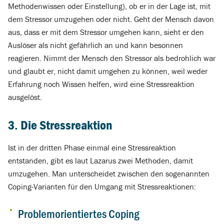
Methodenwissen oder Einstellung), ob er in der Lage ist, mit
dem Stressor umzugehen oder nicht. Geht der Mensch davon
aus, dass er mit dem Stressor umgehen kann, sieht er den
Auslöser als nicht gefährlich an und kann besonnen
reagieren. Nimmt der Mensch den Stressor als bedrohlich war
und glaubt er, nicht damit umgehen zu können, weil weder
Erfahrung noch Wissen helfen, wird eine Stressreaktion
ausgelöst.
3. Die Stressreaktion
Ist in der dritten Phase einmal eine Stressreaktion
entstanden, gibt es laut Lazarus zwei Methoden, damit
umzugehen. Man unterscheidet zwischen den sogenannten
Coping-Varianten für den Umgang mit Stressreaktionen:
Problemorientiertes Coping