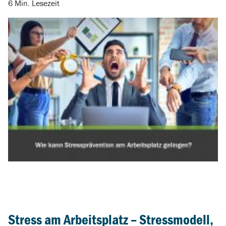
6 Min. Lesezeit
Stress am Arbeitsplatz – Stressmodell,