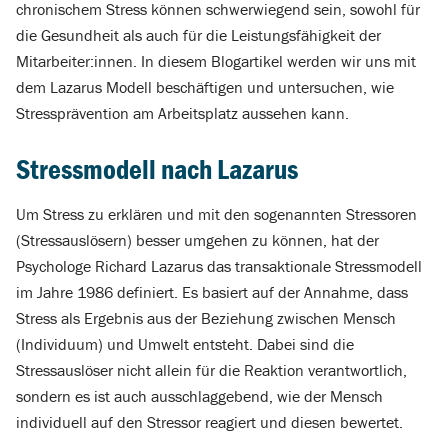
chronischem Stress können schwerwiegend sein, sowohl für
die Gesundheit als auch für die Leistungsfähigkeit der
Mitarbeiter:innen. In diesem Blogartikel werden wir uns mit
dem Lazarus Modell beschäftigen und untersuchen, wie
Stressprävention am Arbeitsplatz aussehen kann.
Stressmodell nach Lazarus
Um Stress zu erklären und mit den sogenannten Stressoren
(Stressauslösern) besser umgehen zu können, hat der
Psychologe Richard Lazarus das transaktionale Stressmodell
im Jahre 1986 definiert. Es basiert auf der Annahme, dass
Stress als Ergebnis aus der Beziehung zwischen Mensch
(Individuum) und Umwelt entsteht. Dabei sind die
Stressauslöser nicht allein für die Reaktion verantwortlich,
sondern es ist auch ausschlaggebend, wie der Mensch
individuell auf den Stressor reagiert und diesen bewertet.