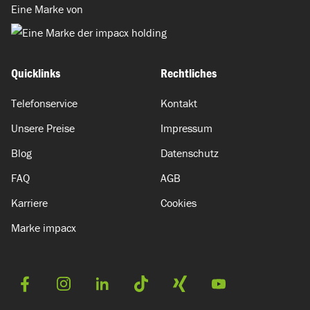
Eine Marke von
Quicklinks
Rechtliches
Telefonservice
Kontakt
Unsere Preise
Impressum
Blog
Datenschutz
FAQ
AGB
Karriere
Cookies
Marke impacx