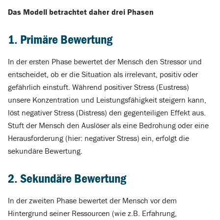
Das Modell betrachtet daher drei Phasen
1. Primäre Bewertung
In der ersten Phase bewertet der Mensch den Stressor und
entscheidet, ob er die Situation als irrelevant, positiv oder
gefährlich einstuft. Während positiver Stress (Eustress)
unsere Konzentration und Leistungsfähigkeit steigern kann,
löst negativer Stress (Distress) den gegenteiligen Effekt aus.
Stuft der Mensch den Auslöser als eine Bedrohung oder eine
Herausforderung (hier: negativer Stress) ein, erfolgt die
sekundäre Bewertung.
2. Sekundäre Bewertung
In der zweiten Phase bewertet der Mensch vor dem
Hintergrund seiner Ressourcen (wie z.B. Erfahrung,