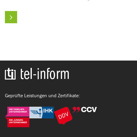
Zur Startseite
Geprüfte Leistungen und Zertifikate: