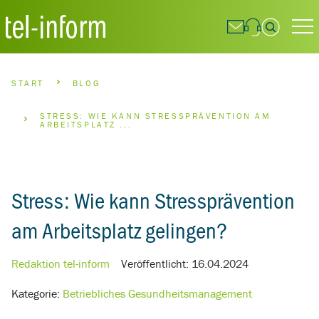
Suchfeld
BREADCRUMBS NAVIGATION
START
BLOG
Suchen
STRESS: WIE KANN STRESSPRÄVENTION AM
ARBEITSPLATZ ...
Stress: Wie kann Stressprävention
am Arbeitsplatz gelingen?
Redaktion tel-inform
Veröffentlicht:
16.04.2024
Kategorie:
Betriebliches Gesundheitsmanagement