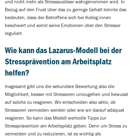
und nicht mehr als Stressauslöser wahrgenommen wird. In
Bezug auf den Frust über das zu geringe Gehalt könnte das
bedeuten, dass der Betroffene sich bei Kolleg:innen
beschwert und somit seine Emotionen über den Stressor
reguliert.
Wie kann das Lazarus-Modell bei der
Stressprävention am Arbeitsplatz
helfen?
Insgesamt gibt uns die sekundäre Bewertung also die
Möglichkeit, besser mit Stressoren umzugehen und bewusst
auf solche zu reagieren. Wir entscheiden also aktiv, ob
Stressoren vermieden werden oder wie wir darauf adäquat
reagieren. So kann das Modell wertvolle Tipps zur
Stressprävention am Arbeitsplatz geben. Denn um Stress zu
vermeiden und zu reduzieren, ist es wichtig als