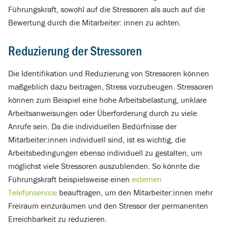
Führungskraft, sowohl auf die Stressoren als auch auf die
Bewertung durch die Mitarbeiter: innen zu achten.
Reduzierung der Stressoren
Die Identifikation und Reduzierung von Stressoren können
maßgeblich dazu beitragen, Stress vorzubeugen. Stressoren
können zum Beispiel eine hohe Arbeitsbelastung, unklare
Arbeitsanweisungen oder Überforderung durch zu viele
Anrufe sein. Da die individuellen Bedürfnisse der
Mitarbeiter:innen individuell sind, ist es wichtig, die
Arbeitsbedingungen ebenso individuell zu gestalten, um
möglichst viele Stressoren auszublenden. So könnte die
Führungskraft beispielsweise einen
externen
Telefonservice
beauftragen, um den Mitarbeiter:innen mehr
Freiraum einzuräumen und den Stressor der permanenten
Erreichbarkeit zu reduzieren.