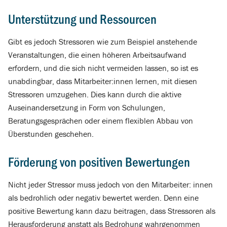
Unterstützung und Ressourcen
Gibt es jedoch Stressoren wie zum Beispiel anstehende
Veranstaltungen, die einen höheren Arbeitsaufwand
erfordern, und die sich nicht vermeiden lassen, so ist es
unabdingbar, dass Mitarbeiter:innen lernen, mit diesen
Stressoren umzugehen. Dies kann durch die aktive
Auseinandersetzung in Form von Schulungen,
Beratungsgesprächen oder einem flexiblen Abbau von
Überstunden geschehen.
Förderung von positiven Bewertungen
Nicht jeder Stressor muss jedoch von den Mitarbeiter: innen
als bedrohlich oder negativ bewertet werden. Denn eine
positive Bewertung kann dazu beitragen, dass Stressoren als
Herausforderung anstatt als Bedrohung wahrgenommen