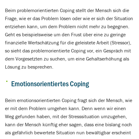
Beim problemorientierten Coping stellt der Mensch sich die
Frage, wie er das Problem lösen oder wie er sich der Situation
entziehen kann, um dem Problem nicht mehr zu begegnen.
Geht es beispielsweise um den Frust über eine zu geringe
finanzielle Wertschätzung für die geleistete Arbeit (Stressor),
so sieht das problemorientierte Coping vor, ein Gespräch mit
dem Vorgesetzten zu suchen, um eine Gehaltserhöhung als
Lösung zu besprechen.
Emotionsorientiertes Coping
Beim emotionsorientierten Coping fragt sich der Mensch, wie
er mit dem Problem umgehen kann. Denn wenn wir einen
Weg gefunden haben, mit der Stresssituation umzugehen,
kann der Mensch künftig eher sagen, dass eine bislang noch
als gefährlich bewertete Situation nun bewältigbar erscheint