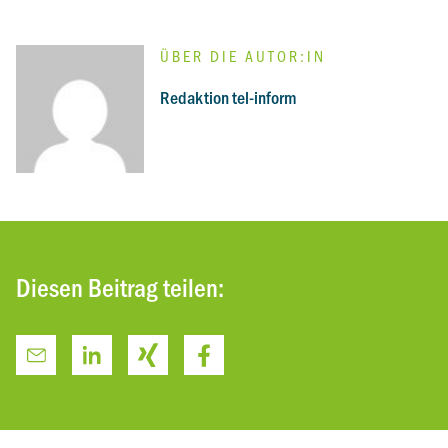
ÜBER DIE AUTOR:IN
:
Redaktion tel-inform
Diesen Beitrag teilen: