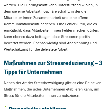
werden. Die Führungskraft kann unterstützend wirken, in
dem sie eine Arbeitsatmosphäre schafft, in der die
Mitarbeiter:innen Zusammenarbeit und eine offene
Kommunikationskultur erleben. Eine Fehlerkultur, die es
ermöglicht, dass Mitarbeiter: innen Fehler machen dürfen,
kann ebenso dazu beitragen, dass Stressoren positiv
bewertet werden. Ebenso wichtig sind Anerkennung und
Wertschätzung für die geleistete Arbeit.
Maßnahmen zur Stressreduzierung – 3
Tipps für Unternehmen
Neben der Art der Stressbewältigung gibt es eine Reihe von
Maßnahmen, die jedes Unternehmen etablieren kann, um
Stress für die Mitarbeiter: innen zu reduzieren.
Pausenkultur etablieren