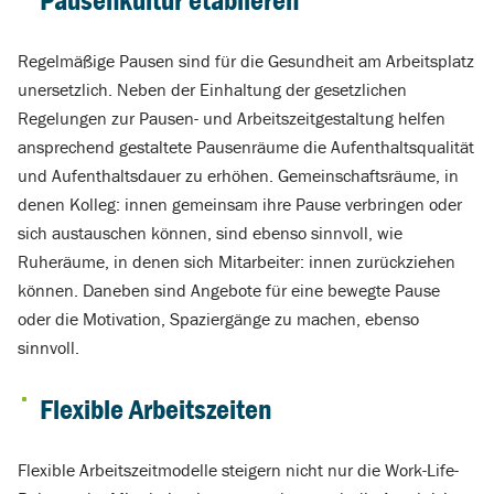
Regelmäßige Pausen sind für die Gesundheit am Arbeitsplatz
unersetzlich. Neben der Einhaltung der gesetzlichen
Regelungen zur Pausen- und Arbeitszeitgestaltung helfen
ansprechend gestaltete Pausenräume die Aufenthaltsqualität
und Aufenthaltsdauer zu erhöhen. Gemeinschaftsräume, in
denen Kolleg: innen gemeinsam ihre Pause verbringen oder
sich austauschen können, sind ebenso sinnvoll, wie
Ruheräume, in denen sich Mitarbeiter: innen zurückziehen
können. Daneben sind Angebote für eine bewegte Pause
oder die Motivation, Spaziergänge zu machen, ebenso
sinnvoll.
Flexible Arbeitszeiten
Flexible Arbeitszeitmodelle steigern nicht nur die Work-Life-