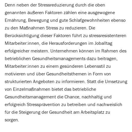
Denn neben der Stressreduzierung durch die oben
genannten äußeren Faktoren zählen eine ausgewogene
Ernährung, Bewegung und gute Schlafgewohnheiten ebenso
zu den Maßnahmen Stress zu reduzieren. Die
Berücksichtigung dieser Faktoren führt zu stressresistenteren
Mitarbeiter:innen, die Herausforderungen im Joballtag
erfolgreicher meistern. Unternehmen können im Rahmen des
betrieblichen Gesundheitsmanagements dazu beitragen,
Mitarbeiter:innen zu einem gesünderen Lebensstil zu
motivieren und über Gesundheitsthemen in Form von
strukturierten Angeboten zu informieren. Statt die Umsetzung
von Einzelmaßnahmen bietet das betriebliche
Gesundheitsmanagement die Chance, nachhaltig und
erfolgreich Stressprävention zu betreiben und nachweislich
für die Steigerung der Gesundheit am Arbeitsplatz zu
sorgen.