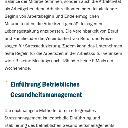
Balance der Mitarbeiter:innen, sondern auch die Attraktivität
als Arbeitgeber, denn Arbeitszeitkonten oder der gleitende
Beginn von Arbeitsbeginn und Ende ermöglichen
Mitarbeitenden, die Arbeitszeit gemäß der eigenen
Lebensgestaltung anzupassen. Die Vereinbarkeit von Beruf
und Familie oder die Vereinbarkeit von Beruf und Freizeit
sorgen für Stressreduzierung. Zudem kann das Unternehmen
feste Regeln für die Arbeitszeit in der Arbeitskultur verankern
wie z.B. keine Meetings nach 18h oder keine E-Mails am
Wochenende.
Einführung Betriebliches
Gesundheitsmanagement
Die nachhaltigste Methode für ein erfolgreiches
Stressmanagement ist jedoch die Einführung und
Etablierung des betrieblichen Gesundheitsmanagements.