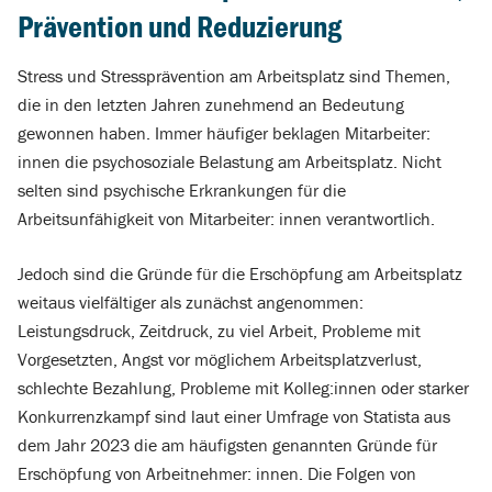
Prävention und Reduzierung
Stress und Stressprävention am Arbeitsplatz sind Themen,
die in den letzten Jahren
zunehmend an Bedeutung
gewonnen haben. Immer häufige
r
beklagen Mitarbeiter:
innen die psychosoziale Belastung am Arbeitsplatz. Nicht
selten sind psychische Erkrankungen
für die
Arbeitsunfähigkeit von Mitarbeiter: innen
verantwortlich.
Jedoch sind die Gründe für die Erschöpfung am Arbeitsplatz
weitaus vielfältiger als zunächst angenommen:
Leistungsdruck, Zeitdruck, zu viel Arbeit, Probleme mit
Vorgesetzten, Angst vor möglichem Arbeitsplatzverlust,
schlechte Bezahlung, Probleme mit Kolleg:innen oder starker
Konkurrenzkampf sind laut einer Umfrage von Statista aus
dem Jahr 2023 die am häufigsten genannten Gründe für
Erschöpfung von Arbeitnehmer: innen.
Die Folgen von