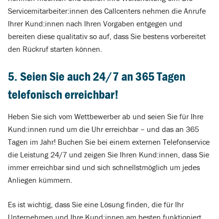
Servicemitarbeiter:innen des Callcenters nehmen die Anrufe
Ihrer Kund:innen nach Ihren Vorgaben entgegen und
bereiten diese qualitativ so auf, dass Sie bestens vorbereitet
den Rückruf starten können.
5. Seien Sie auch 24/7 an 365 Tagen
telefonisch erreichbar!
Heben Sie sich vom Wettbewerber ab und seien Sie für Ihre
Kund:innen rund um die Uhr erreichbar – und das an 365
Tagen im Jahr! Buchen Sie bei einem externen Telefonservice
die Leistung 24/7 und zeigen Sie Ihren Kund:innen, dass Sie
immer erreichbar sind und sich schnellstmöglich um jedes
Anliegen kümmern.
Es ist wichtig, dass Sie eine Lösung finden, die für Ihr
Unternehmen und Ihre Kund:innen am besten funktioniert,