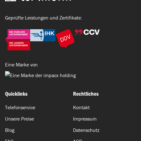
Geprüfte Leistungen und Zertifikate:
Eine Marke von
Quicklinks
Rechtliches
Telefonservice
Kontakt
Unsere Preise
Impressum
Blog
Datenschutz