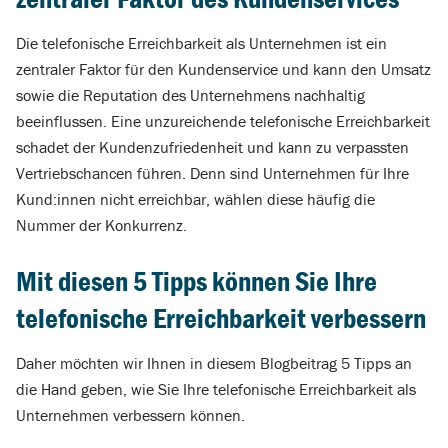
Die telefonische Erreichbarkeit als Unternehmen ist ein
zentraler Faktor für den Kundenservice und kann den Umsatz
sowie die Reputation des Unternehmens nachhaltig
beeinflussen. Eine unzureichende telefonische Erreichbarkeit
schadet der Kundenzufriedenheit und kann zu verpassten
Vertriebschancen führen. Denn sind Unternehmen für Ihre
Kund:innen nicht erreichbar, wählen diese häufig die
Nummer der Konkurrenz.
Mit diesen 5 Tipps können Sie Ihre
telefonische Erreichbarkeit verbessern
Daher möchten wir Ihnen in diesem Blogbeitrag 5 Tipps an
die Hand geben, wie Sie Ihre telefonische Erreichbarkeit als
Unternehmen verbessern können.