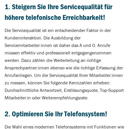
1. Steigern Sie Ihre Servicequalität für
höhere telefonische Erreichbarkeit!
Die Servicequalität ist ein entscheidender Faktor in der
Kundeninteraktion. Die Ausbildung der
Servicemitarbeiter:innen ist daher das A und O. Anrufe
müssen effektiv und professionell entgegengenommen
werden. Dazu zählen die Weiterleitung an richtige
Ansprechpartner:innen ebenso wie die richtige Erfassung der
Anrufanliegen. Um die Servicequalität Ihrer Mitarbeiter:innen
zu messen, können Sie folgende Kennzahlen erheben:
Durchschnittliche Antwortzeit, Erstlösungsquote, Top-Support
Mitarbeiter:in oder Weiterempfehlungsrate.
2. Optimieren Sie Ihr Telefonsystem!
Die Wahl eines modernen Telefonsystems mit Funktionen wie