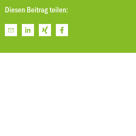
Diesen Beitrag teilen: