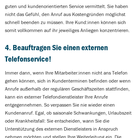
guten und kundenorientierten Service vermittelt. Sie haben
nicht das Gefühl, den Anruf aus Kostengründen möglichst
schnell beenden zu müssen. Ihre Kund:innen können sich
somit vollkommen auf ihr jeweiliges Anliegen konzentrieren.
4. Beauftragen Sie einen externen
Telefonservice!
Immer dann, wenn Ihre Mitarbeiter:innen nicht ans Telefon
gehen können, sich in Kundenterminen befinden oder wenn
Anrufe außerhalb der regulären Geschäftszeiten stattfinden,
kann ein externer Telefondienstleister Ihre Anrufe
entgegennehmen. So verpassen Sie nie wieder einen
Kundenanruf. Egal, ob saisonale Schwankungen, Urlaubszeit
oder Krankheitsfall: Sie entscheiden, wann Sie die
Unterstützung des externen Dienstleisters in Anspruch
nehmen möchten und stellen Ihre Weiterleitung ein. Die