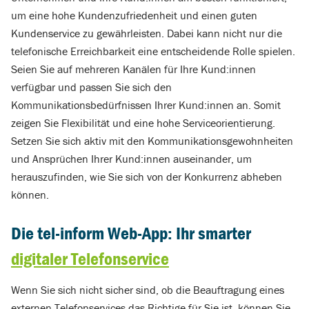
um eine hohe Kundenzufriedenheit und einen guten
Kundenservice zu gewährleisten. Dabei kann nicht nur die
telefonische Erreichbarkeit eine entscheidende Rolle spielen.
Seien Sie auf mehreren Kanälen für Ihre Kund:innen
verfügbar und passen Sie sich den
Kommunikationsbedürfnissen Ihrer Kund:innen an. Somit
zeigen Sie Flexibilität und eine hohe Serviceorientierung.
Setzen Sie sich aktiv mit den Kommunikationsgewohnheiten
und Ansprüchen Ihrer Kund:innen auseinander, um
herauszufinden, wie Sie sich von der Konkurrenz abheben
können.
Die tel-inform Web-App: Ihr smarter
digitaler Telefonservice
Wenn Sie sich nicht sicher sind, ob die Beauftragung eines
externen Telefonservices das Richtige für Sie ist, können Sie