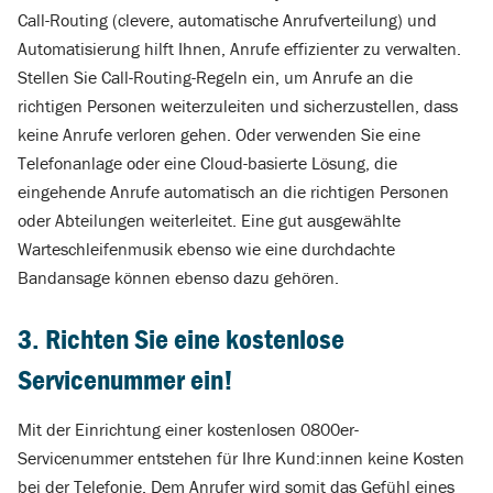
Call-Routing (clevere, automatische Anrufverteilung) und
Automatisierung hilft Ihnen, Anrufe effizienter zu verwalten.
Stellen Sie Call-Routing-Regeln ein, um Anrufe an die
richtigen Personen weiterzuleiten und sicherzustellen, dass
keine Anrufe verloren gehen. Oder verwenden Sie eine
Telefonanlage oder eine Cloud-basierte Lösung, die
eingehende Anrufe automatisch an die richtigen Personen
oder Abteilungen weiterleitet. Eine gut ausgewählte
Warteschleifenmusik ebenso wie eine durchdachte
Bandansage können ebenso dazu gehören.
3. Richten Sie eine kostenlose
Servicenummer ein!
Mit der Einrichtung einer kostenlosen
0800er-
Servicenummer
entstehen für Ihre Kund:innen keine Kosten
bei der Telefonie. Dem Anrufer wird somit das Gefühl eines