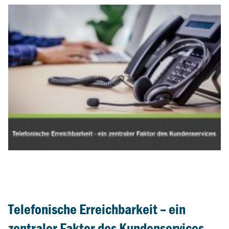
Telefonische Erreichbarkeit – ein
zentraler Faktor des Kundenservices