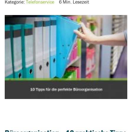
Kategorie:
Telefonservice
6 Min. Lesezeit