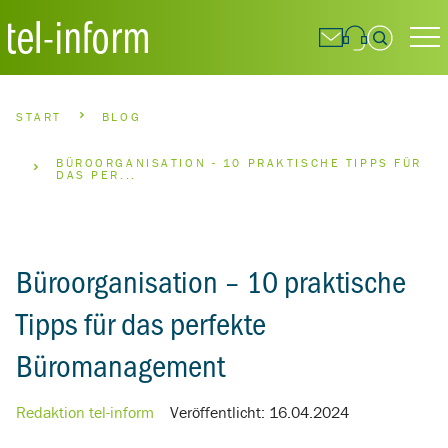
Suchfeld
BREADCRUMBS NAVIGATION
START
BLOG
Suchen
BÜROORGANISATION - 10 PRAKTISCHE TIPPS FÜR
DAS PER...
Büroorganisation – 10 praktische
Tipps für das perfekte
Büromanagement
Redaktion tel-inform
Veröffentlicht:
16.04.2024