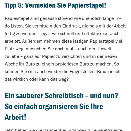
Tipp 5: Vermeiden Sie Papierstapel!
Papierstapel sind genauso störend wie unendlich lange To-
do-Listen. Sie vermitteln den Eindruck, niemals mit der Arbeit
fertig zu werden – egal, wie schnell und effektiv man auch
arbeitet. Außerdem nehmen diese lästigen Papierstapel viel
Platz weg. Versuchen Sie doch mal – auch der Umwelt
zuliebe – ganz auf Papier zu verzichten und in der neuen
Woche Ihr Büro zu einem papierlosen Büro zu machen. So
können Sie sich auch wieder die Frage stellen: Brauche ich
das wirklich oder kann das weg?
Ein sauberer Schreibtisch – und nun?
So einfach organisieren Sie Ihre
Arbeit!
Jetzt haben Sie die Rahmenbedingungen für eine effiziente