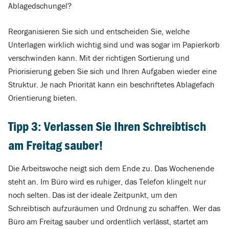
Ablagedschungel?
Reorganisieren Sie sich und entscheiden Sie, welche
Unterlagen wirklich wichtig sind und was sogar im Papierkorb
verschwinden kann. Mit der richtigen Sortierung und
Priorisierung geben Sie sich und Ihren Aufgaben wieder eine
Struktur. Je nach Priorität kann ein beschriftetes Ablagefach
Orientierung bieten.
Tipp 3: Verlassen Sie Ihren Schreibtisch
am Freitag sauber!
Die Arbeitswoche neigt sich dem Ende zu. Das Wochenende
steht an. Im Büro wird es ruhiger, das Telefon klingelt nur
noch selten. Das ist der ideale Zeitpunkt, um den
Schreibtisch aufzuräumen und Ordnung zu schaffen. Wer das
Büro am Freitag sauber und ordentlich verlässt, startet am