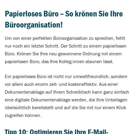
Papierloses Büro – So krönen Sie Ihre
Büroorganisation!
Um von einer perfekten Büroorganisation zu sprechen, fehlt
nur noch ein letzter Schritt. Der Schritt zu einem papierlosen
Büro. Krönen Sie Ihre neu gewonnene Ordnung mit einem
papierlosen Büro, das Ihre Kolleg:innen staunen lässt.
Ein papierloses Büro ist nicht nur umweltfreundlich, sondern
vor allem auch enorm zeit- und kosteneffektiv. Aus einer
Dokumentenablage auf Ihrem Schreibtisch kann ganz einfach
eine digitale Dokumentenablage werden, die Ihre Unterlagen
übersichtlich bereitstellt und auf die Sie mit nur einem Klick
zugreifen können.
Tipp 10: Optimieren Sie Ihre E-Mail-