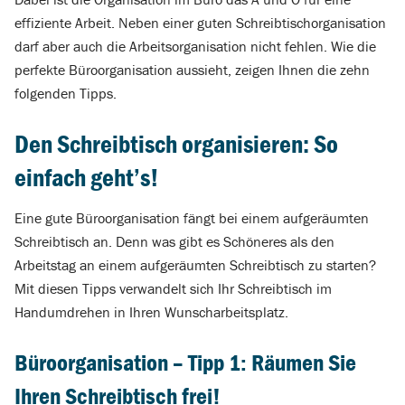
effiziente Arbeit. Neben einer guten Schreibtischorganisation
darf aber auch die Arbeitsorganisation nicht fehlen. Wie die
perfekte Büroorganisation aussieht, zeigen Ihnen die zehn
folgenden Tipps.
Den Schreibtisch organisieren: So
einfach geht’s!
Eine gute Büroorganisation fängt bei einem aufgeräumten
Schreibtisch an. Denn was gibt es Schöneres als den
Arbeitstag an einem aufgeräumten Schreibtisch zu starten?
Mit diesen Tipps verwandelt sich Ihr Schreibtisch im
Handumdrehen in Ihren Wunscharbeitsplatz.
Büroorganisation – Tipp 1: Räumen Sie
Ihren Schreibtisch frei!