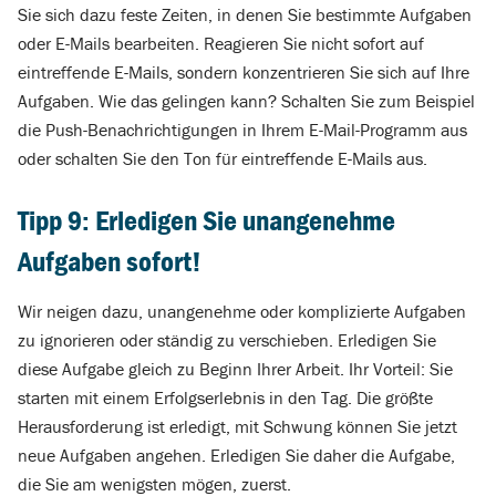
Sie sich dazu feste Zeiten, in denen Sie bestimmte Aufgaben
oder E-Mails bearbeiten. Reagieren Sie nicht sofort auf
eintreffende E-Mails, sondern konzentrieren Sie sich auf Ihre
Aufgaben. Wie das gelingen kann? Schalten Sie zum Beispiel
die Push-Benachrichtigungen in Ihrem E-Mail-Programm aus
oder schalten Sie den Ton für eintreffende E-Mails aus.
Tipp 9: Erledigen Sie unangenehme
Aufgaben sofort!
Wir neigen dazu, unangenehme oder komplizierte Aufgaben
zu ignorieren oder ständig zu verschieben. Erledigen Sie
diese Aufgabe gleich zu Beginn Ihrer Arbeit. Ihr Vorteil: Sie
starten mit einem Erfolgserlebnis in den Tag. Die größte
Herausforderung ist erledigt, mit Schwung können Sie jetzt
neue Aufgaben angehen. Erledigen Sie daher die Aufgabe,
die Sie am wenigsten mögen, zuerst.