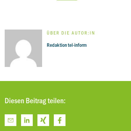
ÜBER DIE AUTOR:IN
:
Redaktion tel-inform
Diesen Beitrag teilen: