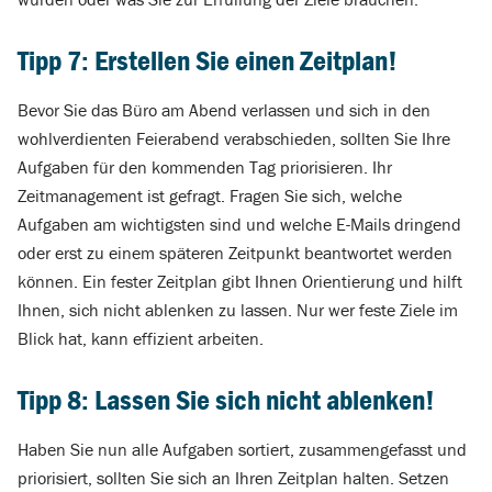
Tipp 7: Erstellen Sie einen Zeitplan!
Bevor Sie das Büro am Abend verlassen und sich in den
wohlverdienten Feierabend verabschieden, sollten Sie Ihre
Aufgaben für den kommenden Tag priorisieren. Ihr
Zeitmanagement ist gefragt. Fragen Sie sich, welche
Aufgaben am wichtigsten sind und welche E-Mails dringend
oder erst zu einem späteren Zeitpunkt beantwortet werden
können. Ein fester Zeitplan gibt Ihnen Orientierung und hilft
Ihnen, sich nicht ablenken zu lassen. Nur wer feste Ziele im
Blick hat, kann effizient arbeiten.
Tipp 8: Lassen Sie sich nicht ablenken!
Haben Sie nun alle Aufgaben sortiert, zusammengefasst und
priorisiert, sollten Sie sich an Ihren Zeitplan halten. Setzen