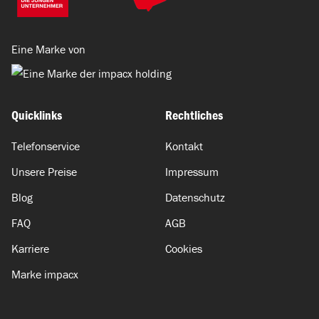
Eine Marke von
Quicklinks
Rechtliches
Telefonservice
Kontakt
Unsere Preise
Impressum
Blog
Datenschutz
FAQ
AGB
Karriere
Cookies
Marke impacx