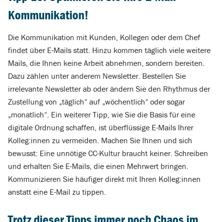
Kommunikation!
Die Kommunikation mit Kunden, Kollegen oder dem Chef
findet über E-Mails statt. Hinzu kommen täglich viele weitere
Mails, die Ihnen keine Arbeit abnehmen, sondern bereiten.
Dazu zählen unter anderem Newsletter. Bestellen Sie
irrelevante Newsletter ab oder ändern Sie den Rhythmus der
Zustellung von „täglich“ auf „wöchentlich“ oder sogar
„monatlich“. Ein weiterer Tipp, wie Sie die Basis für eine
digitale Ordnung schaffen, ist überflüssige E-Mails Ihrer
Kolleg:innen zu vermeiden. Machen Sie Ihnen und sich
bewusst: Eine unnötige CC-Kultur braucht keiner. Schreiben
und erhalten Sie E-Mails, die einen Mehrwert bringen.
Kommunizieren Sie häufiger direkt mit Ihren Kolleg:innen
anstatt eine E-Mail zu tippen.
Trotz dieser Tipps immer noch Chaos im