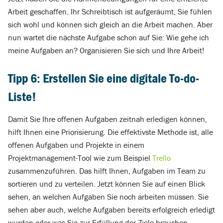
Arbeit geschaffen. Ihr Schreibtisch ist aufgeräumt, Sie fühlen
sich wohl und können sich gleich an die Arbeit machen. Aber
nun wartet die nächste Aufgabe schon auf Sie: Wie gehe ich
meine Aufgaben an? Organisieren Sie sich und Ihre Arbeit!
Tipp 6: Erstellen Sie eine digitale To-do-
Liste!
Damit Sie Ihre offenen Aufgaben zeitnah erledigen können,
hilft Ihnen eine Priorisierung. Die effektivste Methode ist, alle
offenen Aufgaben und Projekte in einem
Projektmanagement-Tool wie zum Beispiel
Trello
zusammenzuführen. Das hilft Ihnen, Aufgaben im Team zu
sortieren und zu verteilen. Jetzt können Sie auf einen Blick
sehen, an welchen Aufgaben Sie noch arbeiten müssen. Sie
sehen aber auch, welche Aufgaben bereits erfolgreich erledigt
wurden oder was Sie zur Erfüllung der Ziele brauchen.