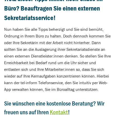
Büro? Beauftragen Sie einen externen
Sekretariatsservice!
Nun haben Sie alle Tipps beherzigt und Sie sind bemüht,
Ordnung in Ihrem Büro zu halten. Doch dennoch kommen Sie
oder Ihre Sekretärin mit der Arbeit nicht hinterher. Dann
sollten Sie an die Auslagerung ihrer Sekretariatsdienste an
einen externen Dienstleister:innen denken. So stellen Sie Ihre
Erreichbarkeit bei Bedarf rund um die Uhr sicher und
entlasten sich und Ihre Mitarbeiter:innen so, dass Sie sich
wieder auf Ihre Kernaufgaben konzentrieren können. Hierbei
kann der tel-inform Telefonservice, den Sie intuitiv per Web-
App verwalten können, Sie im Büroalltag unterstützen.
Sie wünschen eine kostenlose Beratung? Wir
freuen uns auf Ihren
Kontakt
!