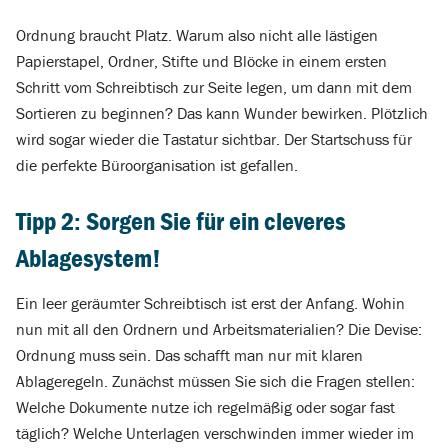
Ordnung braucht Platz. Warum also nicht alle lästigen
Papierstapel, Ordner, Stifte und Blöcke in einem ersten
Schritt vom Schreibtisch zur Seite legen, um dann mit dem
Sortieren zu beginnen? Das kann Wunder bewirken. Plötzlich
wird sogar wieder die Tastatur sichtbar. Der Startschuss für
die perfekte Büroorganisation ist gefallen.
Tipp 2: Sorgen Sie für ein cleveres
Ablagesystem!
Ein leer geräumter Schreibtisch ist erst der Anfang. Wohin
nun mit all den Ordnern und Arbeitsmaterialien? Die Devise:
Ordnung muss sein. Das schafft man nur mit klaren
Ablageregeln. Zunächst müssen Sie sich die Fragen stellen:
Welche Dokumente nutze ich regelmäßig oder sogar fast
täglich? Welche Unterlagen verschwinden immer wieder im