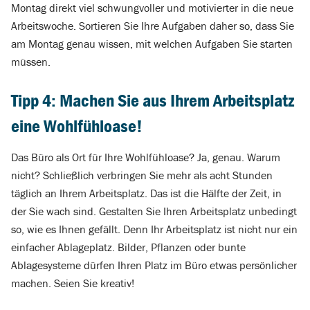
Montag direkt viel schwungvoller und motivierter in die neue
Arbeitswoche. Sortieren Sie Ihre Aufgaben daher so, dass Sie
am Montag genau wissen, mit welchen Aufgaben Sie starten
müssen.
Tipp 4: Machen Sie aus Ihrem Arbeitsplatz
eine Wohlfühloase!
Das Büro als Ort für Ihre Wohlfühloase? Ja, genau. Warum
nicht? Schließlich verbringen Sie mehr als acht Stunden
täglich an Ihrem Arbeitsplatz. Das ist die Hälfte der Zeit, in
der Sie wach sind. Gestalten Sie Ihren Arbeitsplatz unbedingt
so, wie es Ihnen gefällt. Denn Ihr Arbeitsplatz ist nicht nur ein
einfacher Ablageplatz. Bilder, Pflanzen oder bunte
Ablagesysteme dürfen Ihren Platz im Büro etwas persönlicher
machen. Seien Sie kreativ!